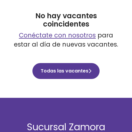
No hay vacantes
coincidentes
Conéctate con nosotros
para
estar al día de nuevas vacantes.
Todas las vacantes
Sucursal Zamora