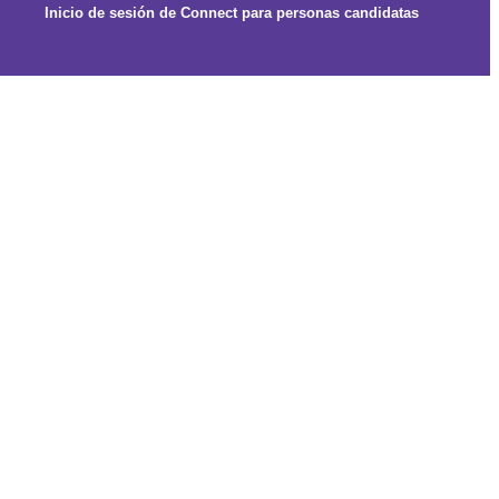
Inicio de sesión de Connect para personas candidatas