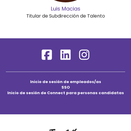
Luis Macias
Titular de Subdirección de Talento
Inicio de sesión de empleados/as
SSO
Inicio de sesión de Connect para personas candidatas