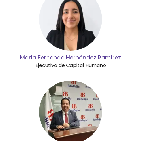
María Fernanda Hernández Ramírez
Ejecutivo de Capital Humano