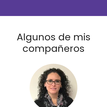
Algunos de mis
compañeros