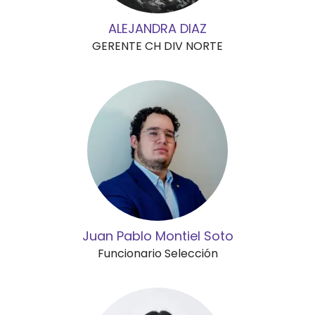
ALEJANDRA DIAZ
GERENTE CH DIV NORTE
Juan Pablo Montiel Soto
Funcionario Selección