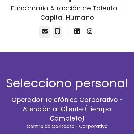
Funcionario Atracción de Talento –
Capital Humano
Correo electrónico
Teléfono
Selecciono personal
Operador Telefónico Corporativo -
Atención al Cliente (Tiempo
Completo)
Centro de Contacto
·
Corporativo